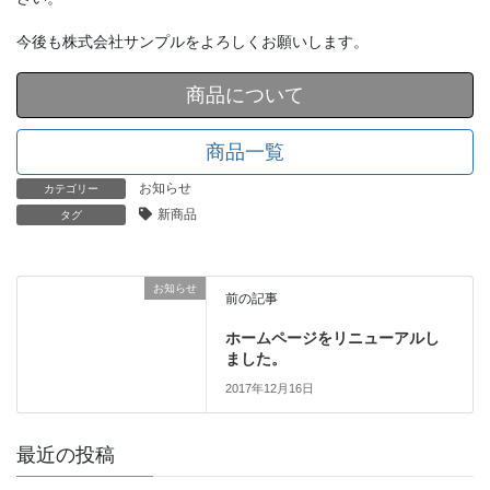
今後も株式会社サンプルをよろしくお願いします。
商品について
商品一覧
お知らせ
カテゴリー
新商品
タグ
お知らせ
前の記事
ホームページをリニューアルし
ました。
2017年12月16日
最近の投稿