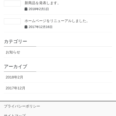
新商品を発表します。
2018年2月1日
ホームページをリニューアルしました。
2017年12月16日
カテゴリー
お知らせ
アーカイブ
2018年2月
2017年12月
プライバシーポリシー
サイトマップ