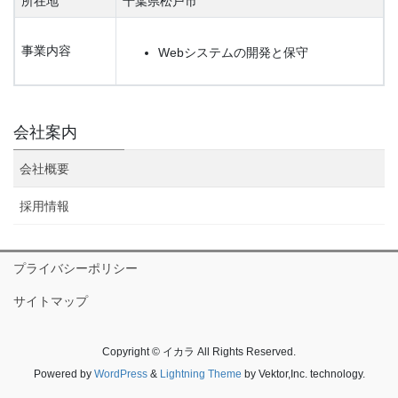
所在地
千葉県松戸市
事業内容
Webシステムの開発と保守
会社案内
会社概要
採用情報
プライバシーポリシー
サイトマップ
Copyright © イカラ All Rights Reserved.
Powered by
WordPress
&
Lightning Theme
by Vektor,Inc. technology.